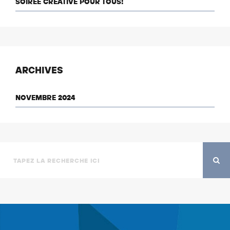
SOIRÉE CRÉATIVE POUR TOUS!
ARCHIVES
NOVEMBRE 2024