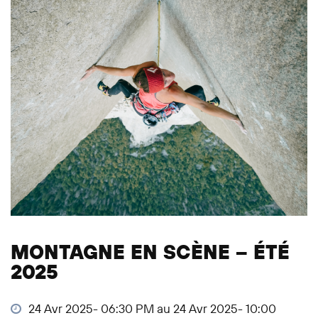
MONTAGNE EN SCÈNE – ÉTÉ
2025
24 Avr 2025- 06:30 PM au 24 Avr 2025- 10:00