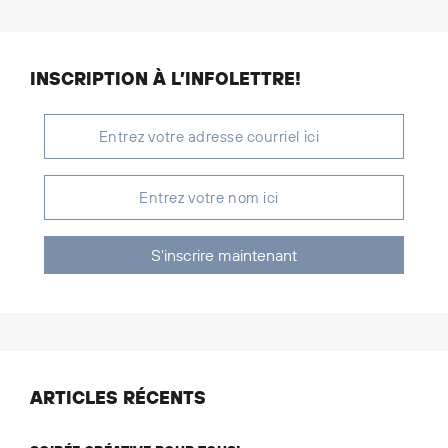
INSCRIPTION À L’INFOLETTRE!
S'inscrire maintenant
ARTICLES RÉCENTS