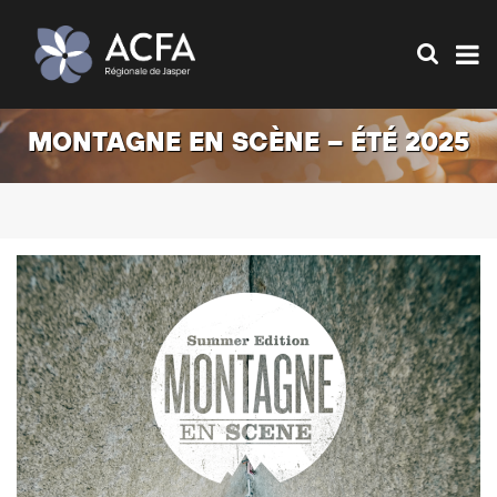
MONTAGNE EN SCÈNE – ÉTÉ 2025