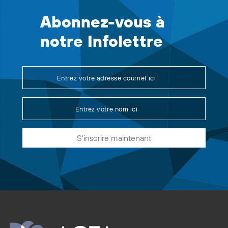
Abonnez-vous à
notre Infolettre
S'inscrire maintenant