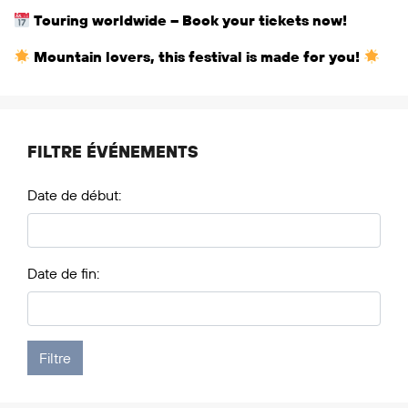
Touring worldwide – Book your tickets now!
Mountain lovers, this festival is made for you!
FILTRE ÉVÉNEMENTS
Date de début:
Date de fin: